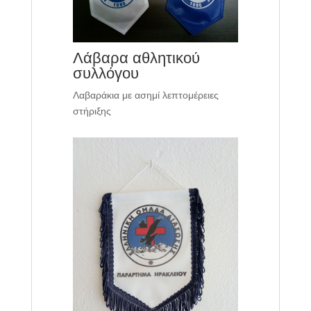
Λάβαρα αθλητικού
συλλόγου
Λαβαράκια με ασημί λεπτομέρειες
στήριξης