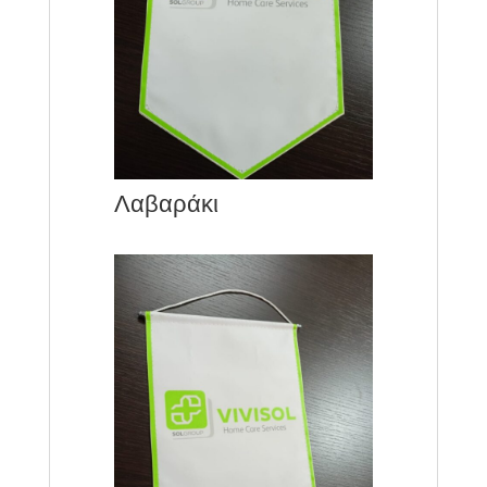
Λαβαράκι