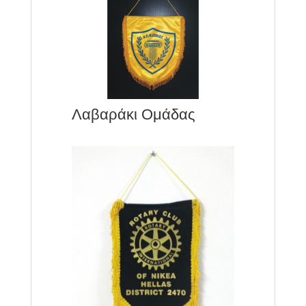
Λαβαράκι Ομάδας