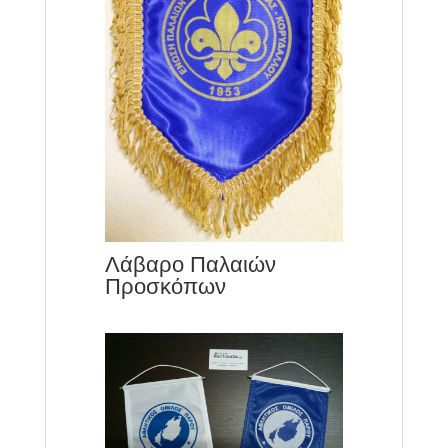
Λάβαρο Παλαιών
Προσκόπων