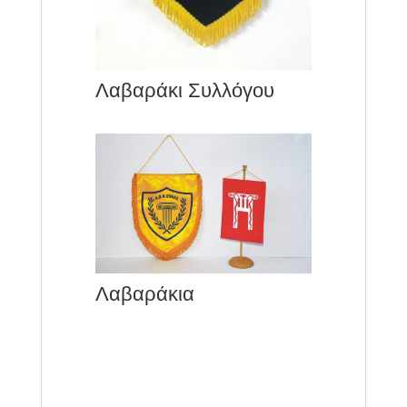
Λαβαράκι Συλλόγου
Λαβαράκια