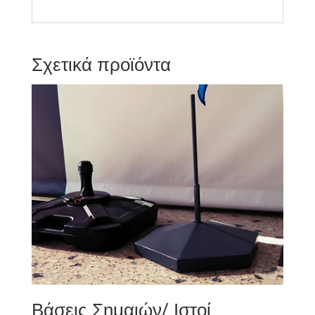
Σχετικά προϊόντα
Βάσεις Σημαιών/ Ιστοί