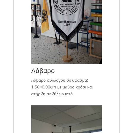
Λάβαρο
Λάβαρο συλλόγου σε ύφασμα:
1.50×0.90cm με μαύρο κρόσι και
στήριξη σε ξύλινο ιστό