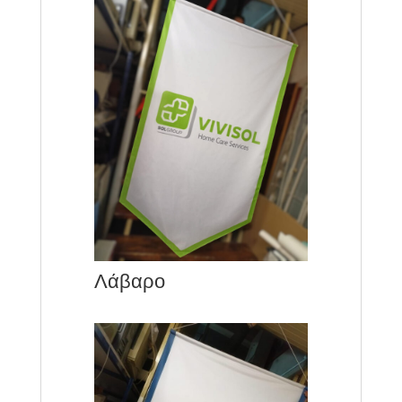
Λάβαρο