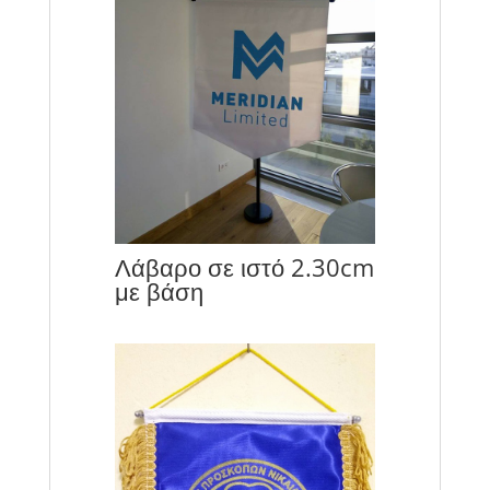
Λάβαρο σε ιστό 2.30cm
με βάση