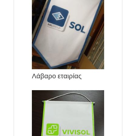
Λάβαρο εταιρίας