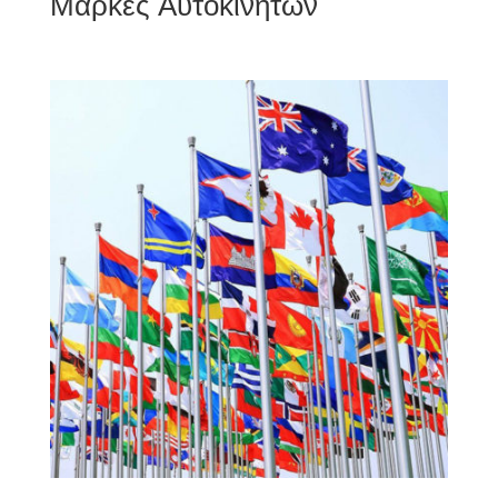
Μάρκες Αυτοκινήτων