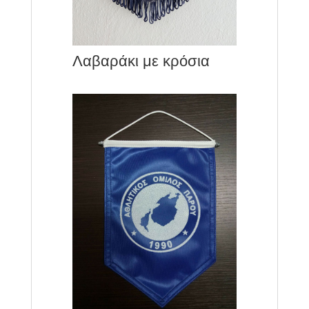
Λαβαράκι με κρόσια