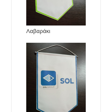
Λαβαράκι