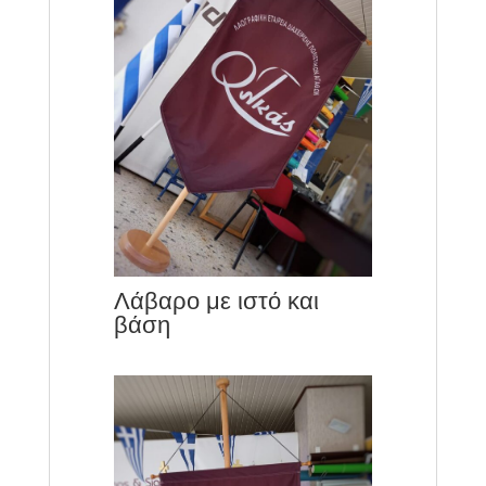
Λάβαρο με ιστό και
βάση