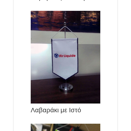
Λαβαράκι με Ιστό