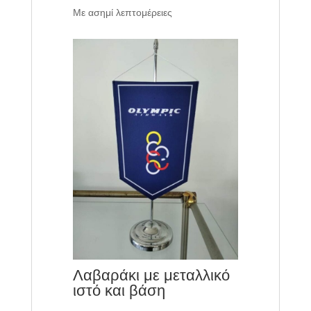
Με ασημί λεπτομέρειες
Λαβαράκι με μεταλλικό
ιστό και βάση