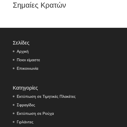
Σημαίες Κρατών
Σελίδες
Αρχική
Ποιοι είμαστε
Επικοινωνία
Κατηγορίες
Εκτύπωση σε Τιμητικές Πλακέτες
Σφραγίδες
Εκτύπωση σε Ρούχα
Γιρλάντες