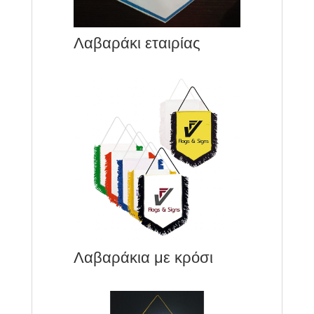
Λαβαράκι εταιρίας
Λαβαράκια με κρόσι