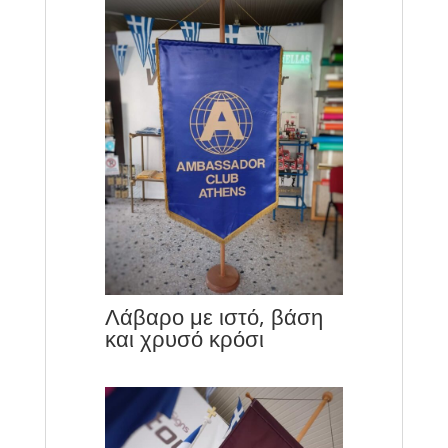
Λάβαρο με ιστό, βάση
και χρυσό κρόσι