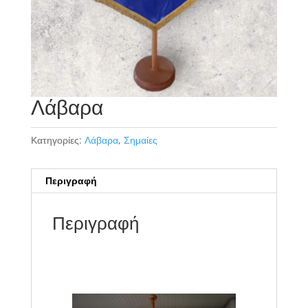
Λάβαρα
Κατηγορίες:
Λάβαρα
,
Σημαίες
Περιγραφή
Περιγραφή