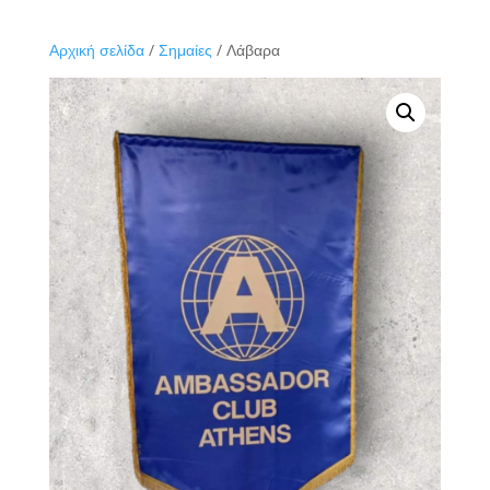
Αρχική σελίδα
/
Σημαίες
/ Λάβαρα