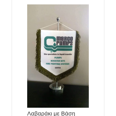
Λαβαράκι με Βάση