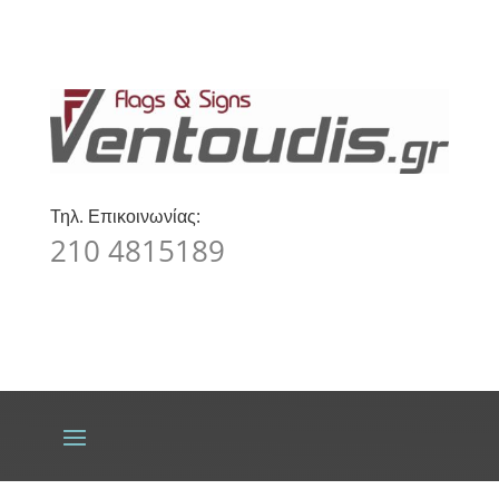
Τηλ. Επικοινωνίας:
210 4815189