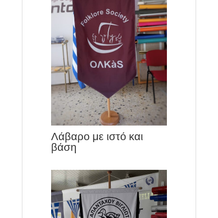
Λάβαρο με ιστό και
βάση